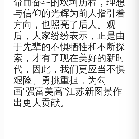
命而奋斗的坎坷历程，理想
与信仰的光辉为前人指引着
方向，也照亮了后人。观
后，大家纷纷表示，正是由
于先辈的不惧牺牲和不断探
索，才有了现在美好的新时
代，因此，我们更应当不惧
艰险、勇挑重担，为勾
画
“强富美高”江苏新图景作
出更大贡献。