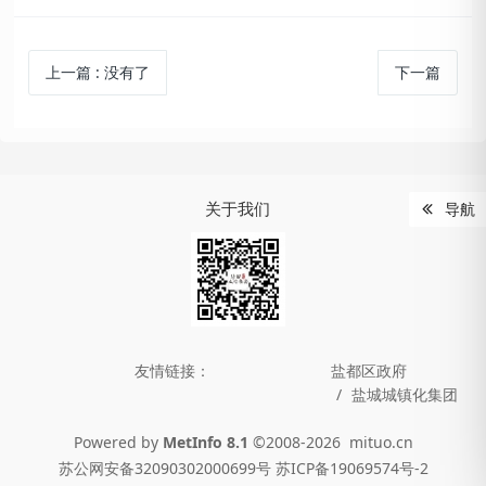
上一篇
:
没有了
下一篇
关于我们
导航
友情链接：
盐都区政府
盐城城镇化集团
Powered by
MetInfo 8.1
©2008-2026
mituo.cn
苏公网安备32090302000699号 苏ICP备19069574号-2