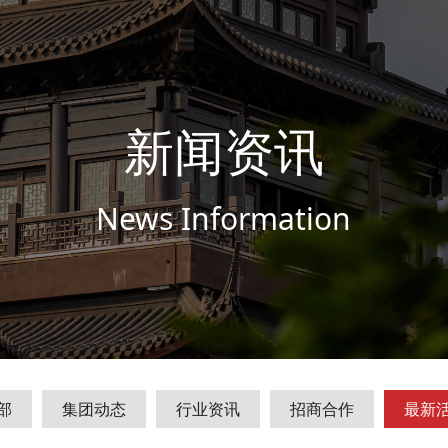
新闻资讯
News Information
部
集团动态
行业资讯
招商合作
最新