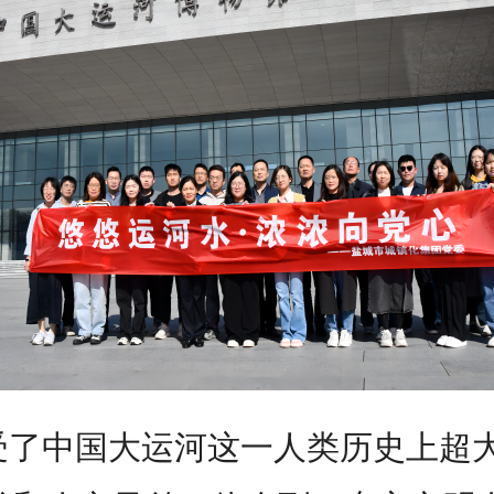
中国大运河这一人类历史上超大