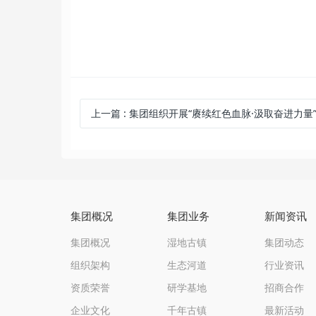
上一篇
:
集团组织开展“赓续红色血脉·汲取奋进力量
集团概况
集团业务
新闻资讯
集团概况
湿地古镇
集团动态
组织架构
生态河道
行业资讯
资质荣誉
研学基地
招商合作
企业文化
千年古镇
最新活动