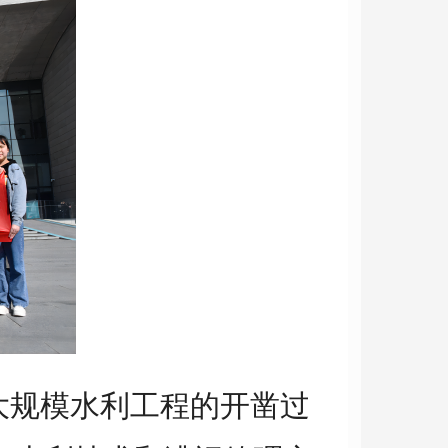
规模水利工程的开凿过