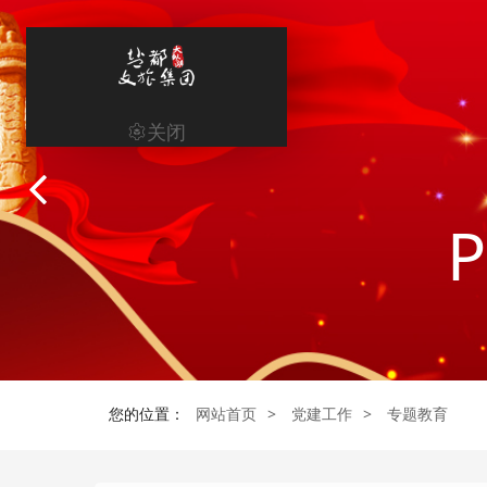
关闭
网站首页
Home
P
集团概况
集团业务
新闻资讯
信息公开
您的位置：
网站首页
>
党建工作
>
专题教育
党建工作