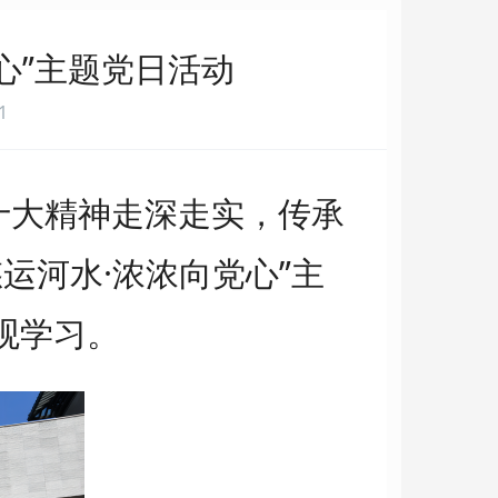
心”主题党日活动
1
大精神走深走实，传承
运河水·浓浓向党心”主
观学习。