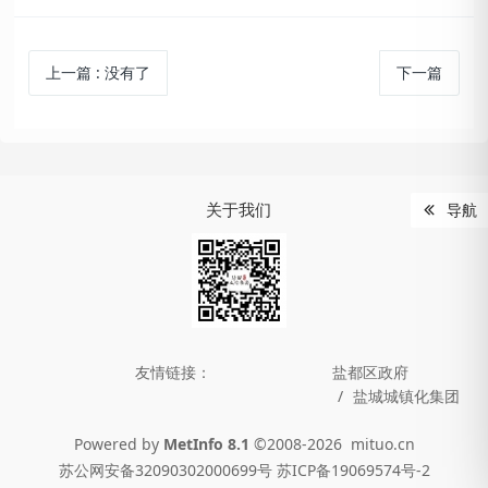
上一篇
:
没有了
下一篇
关于我们
导航
友情链接：
盐都区政府
盐城城镇化集团
Powered by
MetInfo 8.1
©2008-2026
mituo.cn
苏公网安备32090302000699号 苏ICP备19069574号-2