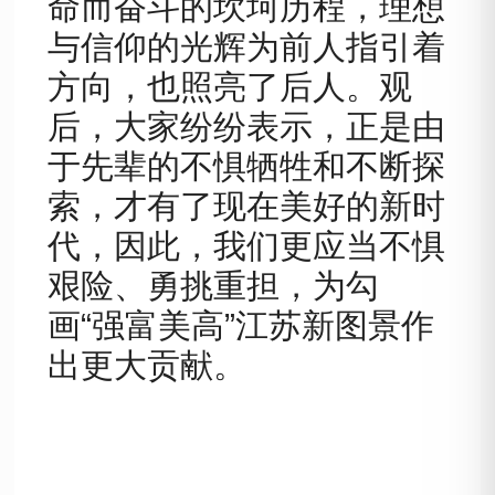
命而奋斗的坎坷历程，理想
与信仰的光辉为前人指引着
方向，也照亮了后人。观
后，大家纷纷表示，正是由
于先辈的不惧牺牲和不断探
索，才有了现在美好的新时
代，因此，我们更应当不惧
艰险、勇挑重担，为勾
画
“强富美高”江苏新图景作
出更大贡献。