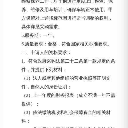
维修保养工作，对车辆进行定期上门检查、保
养、维修及用车培训，确保车辆正常使用。甲
方保留对上述招标范围进行适当调整的权利
，
具体详见采购需求
。
5.服务期：一年。
6.质量要求：合格，符合国家相关标准要求。
二、申请人的资格要求：
1、符合政府采购法第二十二条第一款规定的条
件，并提供下列材料：
（
1）法人或者其他组织的营业执照等证明文
件，自然人的身份证明；
（
2）上一年度的财务报表（成立不满一年不需
提供）；
（
3）依法缴纳税收和社会保障资金的相关材
料；