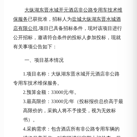
大纵湖东晋水城开元酒店非公路专用车技术维
保服务
已获批准，招标人为
盐城大纵湖东晋水城酒
店有限公司
,项目已具备招标条件，现对该项目进行
公开招标，邀请符合条件的投标人参加投标，现就
有关事项公告如下：
一、项目基本情况
1.项目名称：大纵湖东晋水城开元酒店非公路
专用车技术维保服务。
2.预算金额：33000元/年。
3.最高限价：33000元/年（投标报价总价高于最
高限价的，采购人将不予接受，视为无效标
书）。
4.采购需求：包含酒店所有非公路专用车辆的