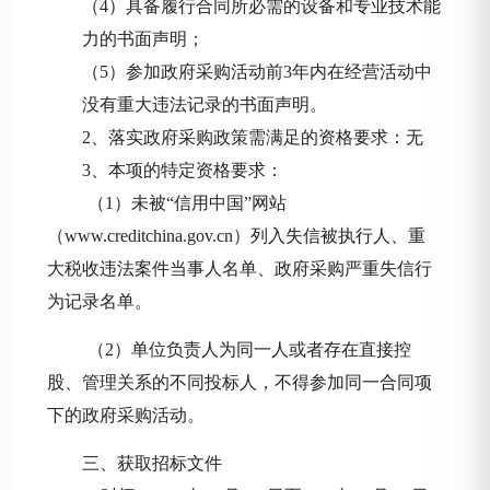
（
4）具备履行合同所必需的设备和专业技术能
力的书面声明；
（
5）参加政府采购活动前3年内在经营活动中
没有重大违法记录的书面声明。
2、落实政府采购政策需满足的资格要求：无
3、本项的特定资格要求：
（
1
）未被
“信用中国”网站
（www.creditchina.gov.cn）列入失信被执行人、重
大税收违法案件当事人名单、政府采购严重失信行
为记录名单。
（
2
）单位负责人为同一人或者存在直接控
股、管理关系的不同投标人，不得参加同一合同项
下的政府采购活动。
三、获取招标文件