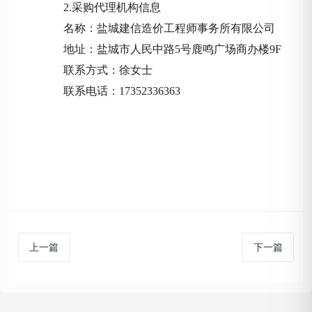
2.采购代理机构信息
名称：盐城建信造价工程师事务所有限公司
地址：盐城市人民中路
5号鹿鸣广场商办楼9F
联系方式：徐女士
联系电话：
17352336363
上一篇
下一篇