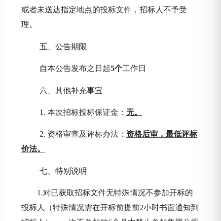
或者未送达指定地点的投标文件，招标人不予受
理
。
五、公告期限
自本公告发布之日起
5个
工作日
六、其他补充事宜
1. 本次招标投标保证金：
无。
2. 资格审查及评标办法：
资格后审，最低评标
价法。
七、特别说明
1.对已获取招标文件无特殊情况不参加开标的
投标人（特殊情况需在开标前提前2小时书面通知到