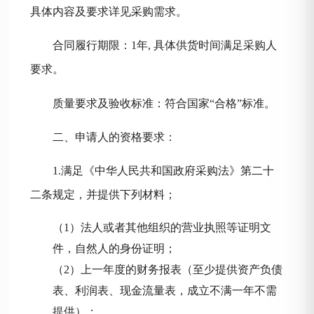
具体内容及要求详见采购需求。
合同履行期限：
1年, 具体供货时间满足采购人
要求。
质量要求及验收标准：符合国家
“合格”标准。
二、申请人的资格要求：
1.满足《中华人民共和国政府采购法》第二十
二条规定，并提供下列材料；
（
1）法人或者其他组织的营业执照等证明文
件，自然人的身份证明；
（
2）上一年度的财务报表（
至少提供资产负债
表、利润表、现金流量表，
成立不满一年不需
提供）；