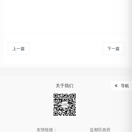
上一篇
下一篇
关于我们
导航
友情链接：
盐都区政府