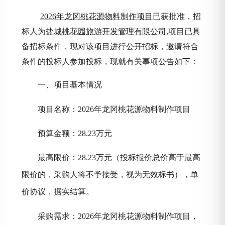
2026年龙冈桃花源物料制作项目
已获批准，招
标人为
盐城桃花园旅游开发管理有限公司
,项目已具
备招标条件，现对该项目进行公开招标，邀请符合
条件的投标人参加投标，现就有关事项公告如下：
一、项目基本情况
项目名称：
2026年龙冈桃花源物料制作项目
预算金额：
28.23万元
最高限价：
28.23万元（投标报价总价高于最高
限价的，采购人将不予接受，视为无效标书），单
价协议，据实结算。
采购需求：
2026年龙冈桃花源物料制作项目，