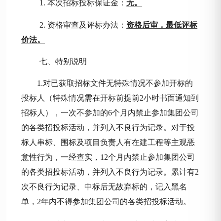
1. 本次招标投标保证金：
无。
2. 资格审查及评标办法：
资格后审，最低评标
价法。
七、特别说明
1.对已获取招标文件无特殊情况不参加开标的
投标人（特殊情况需在开标前提前2小时书面通知到
招标人），一次不参加的6个月内禁止参加集团公司
的各类招投标活动，并列入不良行为记录。对于投
标人串标、围标及项目负责人有在建工程等主观恶
意性行为，一经查实，12个月内禁止参加集团公司
的各类招投标活动，并列入不良行为记录。累计有2
次不良行为记录、中标后无故弃标的，记入黑名
单，2年内不得参加集团公司的各类招投标活动。