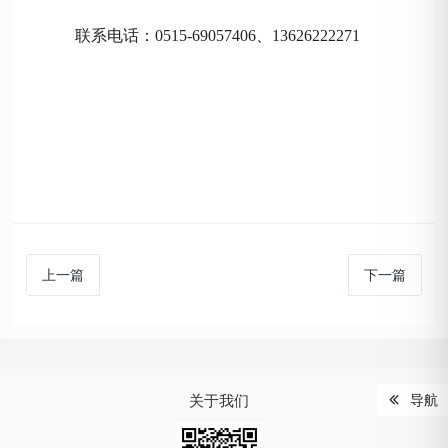
联系电话：
0515-69057406、13626222271
上一篇
下一篇
关于我们
导航