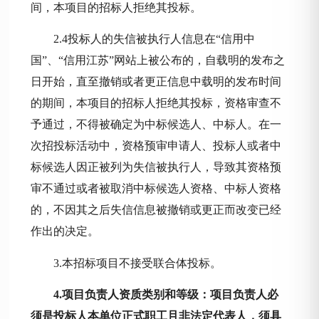
间，本项目的招标人拒绝其投标。
2.4投标人的失信被执行人信息在“信用中
国”、“信用江苏”网站上被公布的，自载明的发布之
日开始，直至撤销或者更正信息中载明的发布时间
的期间，本项目的招标人拒绝其投标，资格审查不
予通过，不得被确定为中标候选人、中标人。在一
次招投标活动中，资格预审申请人、投标人或者中
标候选人因正被列为失信被执行人，导致其资格预
审不通过或者被取消中标候选人资格、中标人资格
的，不因其之后失信信息被撤销或更正而改变已经
作出的决定。
3.本招标项目不接受联合体投标。
4.项目负责人资质类别和等级：项目负责人必
须是投标人本单位正式职工且非法定代表人，须具