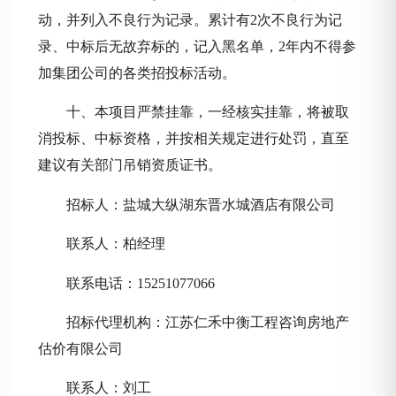
动，并列入不良行为记录。累计有2次不良行为记
录、中标后无故弃标的，记入黑名单，2年内不得参
加集团公司的各类招投标活动。
十、本项目严禁挂靠，一经核实挂靠，将被取
消投标、中标资格，并按相关规定进行处罚，直至
建议有关部门吊销资质证书。
招标人：盐城大纵湖东晋水城酒店有限公司
联系人：柏经理
联系电话：
15251077066
招标代理机构：江苏仁禾中衡工程咨询房地产
估价有限公司
联系人：刘工