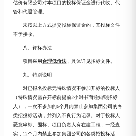
估价有限公司对本项目的投标保证金进行代收、代
管和代退管理。
未按以上方式提交投标保证金的，其投标文件
不予接收。
八、评标办法
项目采用
合理低价法
，具体详见招标文件。
九、特别说明
对已报名投标无特殊情况不参加开标的投标人
（特殊情况需在开标前提前
2小时书面通知到招标
人），一次不参加的6个月内禁止参加集团公司的各
类招投标活动，并列入不良行为记录。对于投标人
恶意串标、围标、项目负责人有在建工程，一经查
实，12个月内禁止参加集团公司的各类招投标活