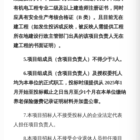
有机电工程专业二级及以上建造师注册证书，同时
应具有安全生产考核合格证（B 类）。且目前无在
建工程（如发生投诉或反映，被反映人需提供工程
所在地建设行政主管部门出具的该项目负责人无在
建工程的书面证明）。
5.项目组成员（含项目负责人）不得少于3人。
6.项目组成员（含项目负责人）及授权委托人
均为本单位的正式职工，投标时须提供从 2025年1
月开始至投标截止之日当月至少1个月在本单位缴纳
养老保险缴费记录证明材料并加盖公章。
7.本项目招标人不接受投标人的企业法定代表
人担任项目负责人。
8.本项目招标人不接受企业退休人员担任项目