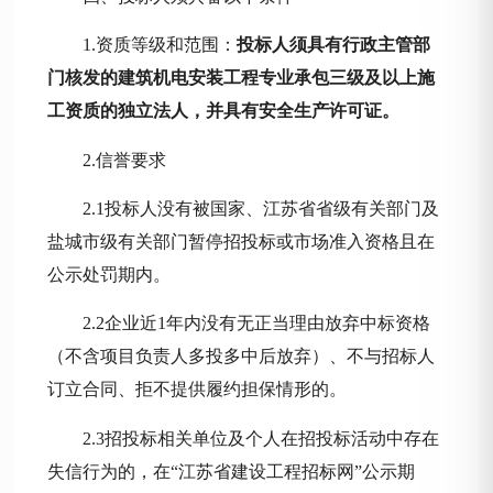
1.资质等级和范围：
投标人须具有行政主管部
门核发的建筑机电安装工程专业承包三级及以上施
工资质的独立法人，并具有安全生产许可证。
2.信誉要求
2.1投标人没有被国家、江苏省省级有关部门及
盐城市级有关部门暂停招投标或市场准入资格且在
公示处罚期内。
2.2企业近1年内没有无正当理由放弃中标资格
（不含项目负责人多投多中后放弃）、不与招标人
订立合同、拒不提供履约担保情形的。
2.3招投标相关单位及个人在招投标活动中存在
失信行为的，在“江苏省建设工程招标网”公示期