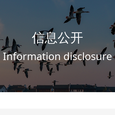
信息公开
Information disclosure