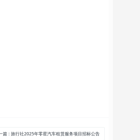
一篇
:
旅行社2025年零星汽车租赁服务项目招标公告