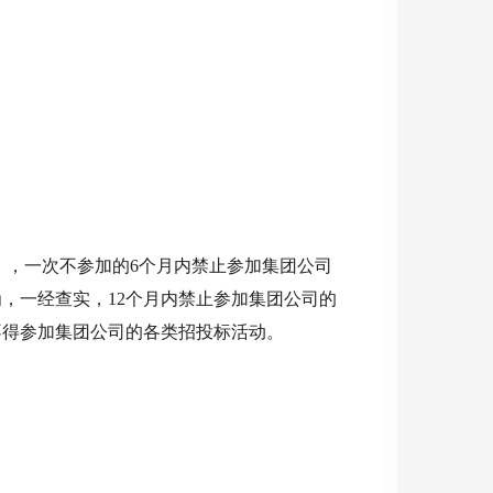
），一次不参加的6个月内禁止参加集团公司
，一经查实，12个月内禁止参加集团公司的
不得参加集团公司的各类招投标活动。