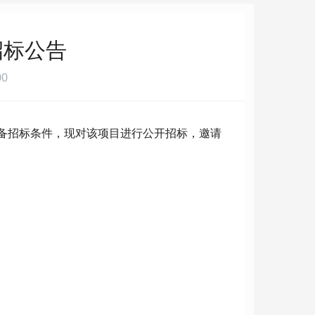
招标公告
00
具备招标条件，现对该项目进行公开招标，邀请