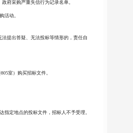
事人名单、政府采购严重失信行为记录名单。
购活动。
成无法提出答疑、无法投标等情形的，责任自
楼805室）购买招标文件。
达指定地点的投标文件，招标人不予受理
。