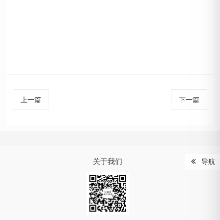
上一篇
下一篇
关于我们
导航