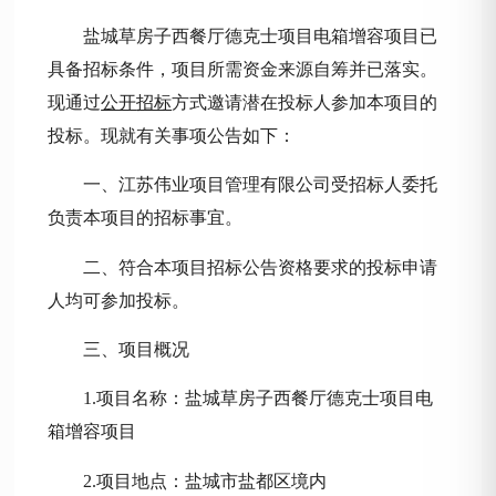
盐城草房子西餐厅德克士项目电箱增容项目
已
具备招标条件，项目所需资金来源自筹并已落实。
现通过
公开
招标
方式邀请潜在投标人参加本项目的
投标。现就有关事项公告如下：
一、江苏伟业项目管理有限公司受招标人委托
负责本项目的招标事宜。
二、符合本项目招标公告资格要求的投标申请
人均可参加投标。
三、项目概况
1.项目名称：
盐城草房子西餐厅德克士项目电
箱增容项目
2.项目地点：盐城市盐都区境内