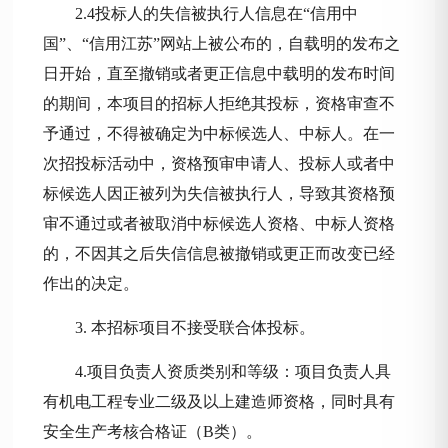
2.4投标人的失信被执行人信息在“信用中
国”、“信用江苏”网站上被公布的，自载明的发布之
日开始，直至撤销或者更正信息中载明的发布时间
的期间，本项目的招标人拒绝其投标，资格审查不
予通过，不得被确定为中标候选人、中标人。在一
次招投标活动中，资格预审申请人、投标人或者中
标候选人因正被列为失信被执行人，导致其资格预
审不通过或者被取消中标候选人资格、中标人资格
的，不因其之后失信信息被撤销或更正而改变已经
作出的决定。
3.
本招标项目不接受联合体投标。
4.项目负责人资质类别和等级：项目负责人具
有机电工程专业二级及以上建造师资格，同时具有
安全生产考核合格证（B类）。