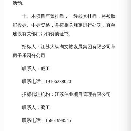
活动。
十、本项目严禁挂靠，一经核实挂靠，将被取
消投标、中标资格，并按相关规定进行处罚，直
至
建议有关部门吊销资质证书。
招标人：
江苏大纵湖文旅发展集团有限公司草
房子乐园分公司
联系人：
戚工
联系电话
：
19106238020
招标代理机构：江苏
伟业项目管理有限公司
联系人：
梁工
联系电话：
15861998545