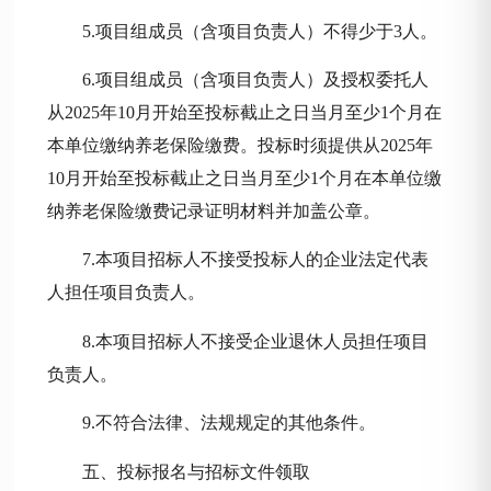
5.项目组成员（含项目负责人）不得少于3人。
6.项目组成员（含项目负责人）及授权委托人
从202
5
年
10
月开始至投标截止之日当月至少
1个月在
本单位缴纳养老保险缴费。投标时须提供从202
5
年
10
月开始至投标截止之日当月至少
1个月在本单位缴
纳养老保险缴费记录证明材料并加盖公章。
7.本项目招标人不接受投标人的企业法定代表
人担任项目负责人。
8.本项目招标人不接受企业退休人员担任项目
负责人。
9.不符合法律、法规规定的其他条件。
五、投标报名与招标文件领取