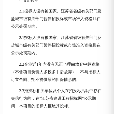
2.1投标人没有被国家、江苏省省级有关部门及
盐城市级有关部门暂停招投标或市场准入资格且在
公示处罚期内。
2.1投标人没有被国家、江苏省省级有关部门及
盐城市级有关部门暂停招投标或市场准入资格且在
公示处罚期内。
2.2企业近1年内没有无正当理由放弃中标资格
（不含项目负责人多投多中后放弃）、不与招标人
订立合同、拒不提供履约担保情形的。
2.3招投标相关单位及个人在招投标活动中存在
失信行为的，在“江苏省建设工程招标网”公示期
间，本项目的招标人拒绝其投标。