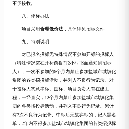
不予接收。
八、评标办法
项目采用
合理低价法
，具体详见招标文件。
九、特别说明
对已报名投标无特殊情况不参加开标的投标人
（特殊情况需在开标前提前
2小时书面通知到招标
人），一次不参加的6个月内禁止参加盐城市城镇化
集团的各类招投标活动，并列入不良行为记录。对
于投标人恶意串标、围标、项目负责人有在建工
程，一经查实，12个月内禁止参加盐城市城镇化集
团的各类招投标活动，并列入不良行为记录。累计
有2次不良行为记录、中标后无故弃标的，记入黑名
单，2年内不得参加盐城市城镇化集团的各类招投标