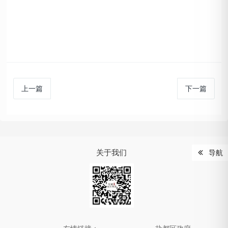
上一篇
下一篇
关于我们
导航