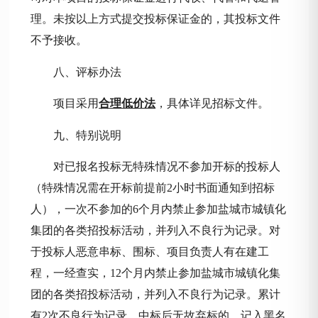
理。未按以上方式提交投标保证金的，其投标文件
不予接收。
八、评标办法
项目采用
合理低价法
，具体详见招标文件。
九、特别说明
对已报名投标无特殊情况不参加开标的投标人
（特殊情况需在开标前提前
2小时书面通知到招标
人），一次不参加的6个月内禁止参加盐城市城镇化
集团的各类招投标活动，并列入不良行为记录。对
于投标人恶意串标、围标、项目负责人有在建工
程，一经查实，12个月内禁止参加盐城市城镇化集
团的各类招投标活动，并列入不良行为记录。累计
有2次不良行为记录、中标后无故弃标的，记入黑名