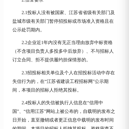
2.1投标人没有被国家、江苏省省级有关部门及
盐城市级有关部门暂停招投标或市场准入资格且在
公示处罚期内。
2.2企业近1年内没有无正当理由放弃中标资格
（不含项目负责人多投多中后放弃）、不与招标人
订立合同、拒不提供履约担保情形的。
2.3招投标相关单位及个人在招投标活动中存在
失信行为的，在“江苏省建设工程招标网”公示期
间，本项目的招标人拒绝其投标。
2.4投标人的失信被执行人信息在“信用中
国”、“信用江苏”网站上被公布的，自载明的发布之
日开始，直至撤销或者更正信息中载明的发布时间
的期间，本项目的招标人拒绝其投标，资格审查不