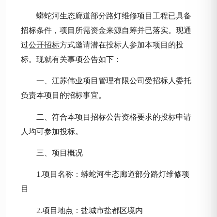
蟒蛇河生态廊道部分路灯维修项目
工程已具备
招标条件，项目所需资金来源自筹并已落实。现通
过
公开
招标
方式邀请潜在投标人参加本项目的投
标。现就有关事项公告如下：
一、江苏伟业项目管理有限公司受招标人委托
负责本项目的招标事宜。
二、符合本项目招标公告资格要求的投标申请
人均可参加投标。
三、项目概况
1.项目名称：
蟒蛇河生态廊道部分路灯维修项
目
2.项目地点：盐城市盐都区境内