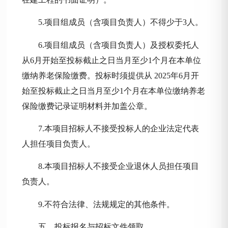
5.项目组成员（含项目负责人）不得少于3人。
6.项目组成员（含项目负责人）及授权委托人
从
6月
开始至投标截止之日当月至少
1个月在本单位
缴纳养老保险缴费。投标时须提供从
2025
年
6月
开
始至投标截止之日当月至少
1个月在本单位缴纳养老
保险缴费记录证明材料并加盖公章。
7.本项目招标人不接受投标人的企业法定代表
人担任项目负责人。
8.本项目招标人不接受企业退休人员担任项目
负责人。
9.不符合法律、法规规定的其他条件。
五、投标报名与招标文件领取