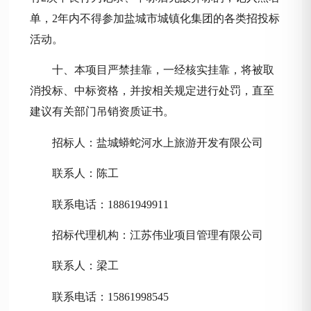
单，2年内不得参加盐城市城镇化集团的各类招投标
活动。
十、本项目严禁挂靠，一经核实挂靠，将被取
消投标、中标资格，并按相关规定进行处罚，直至
建议有关部门吊销资质证书。
招标人：
盐城蟒蛇河水上旅游开发有限公司
联
系人：
陈工
联系电话
：
18861949911
招标代理机构：江苏伟业项目管理有限公司
联系人：
梁工
联系电话：
15861998545