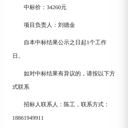
中标价：
34260
元
项目负责人：刘德金
自本中标结果公示之日起
1个工作
日。
如对中标结果有异议的，请按以下方
式联系
招标人联系人：
陈工
，联系方式：
18861949911