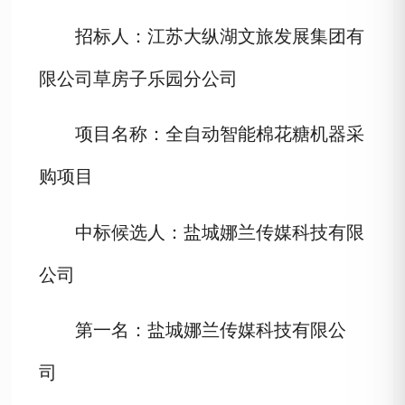
招标人：江苏大纵湖文旅发展集团有
限公司草房子乐园分公司
项目
名称：全自动智能棉花糖机器采
购项目
中标候选人：盐城娜兰传媒科技有限
公司
第一名：盐城娜兰传媒科技有限公
司