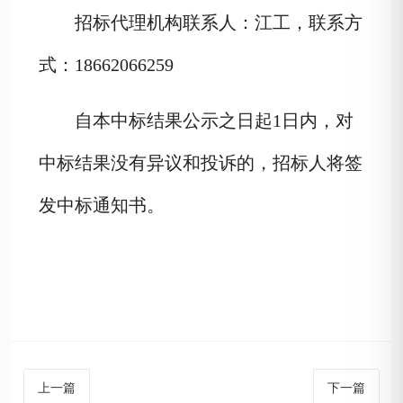
招标代理机构联系人：
江工
，联系方
式：
18662066259
自本中标结果公示之日起
1
日内，对
中标结果没有异议和投诉的，招标人将签
发中标通知书。
上一篇
下一篇