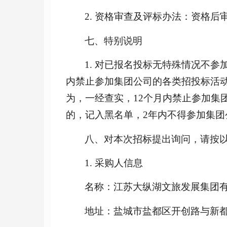
2. 资格审查及评标办法：资格后
七、特别说明
1. 对已报名投标无特殊情况不
内禁止参加集团公司的各类招投标活
为，一经查实，12个月内禁止参加集
的，记入黑名单，2年内不得参加集团
八、对本次招标提出询问，请按
1. 采购人信息
名称：
江苏大纵湖文旅发展集团
地址：盐城市盐都区开创路与新