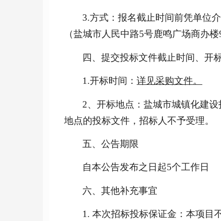
3.方式：报名截止时间前凭单位
（盐城市人民中路
5号鹿鸣广场商办楼9
四、提交投标文件截止时间、开
1.开标时间：
详见采购文件。
2、
开标地点：盐城市城镇化建设
地点的投标文件，招标人不予受理。
五、公告期限
自本公告发布之日起
5个工作日
六、其他补充事宜
1. 本次招标投标保证金：本项目