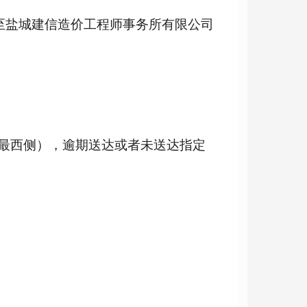
至
盐城建信造价工程师事务所有限公司
楼最西侧），逾期送达或者未送达指定