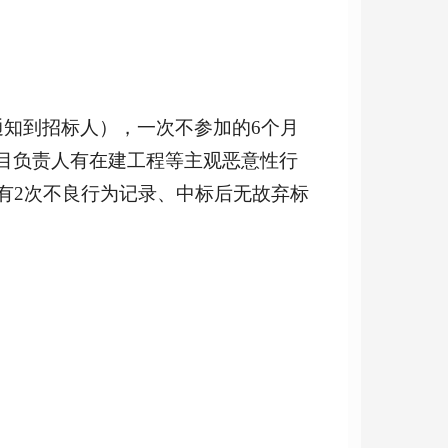
通知到招标人），一次不参加的6个月
目负责人有在建工程等主观恶意性行
有2次不良行为记录、中标后无故弃标