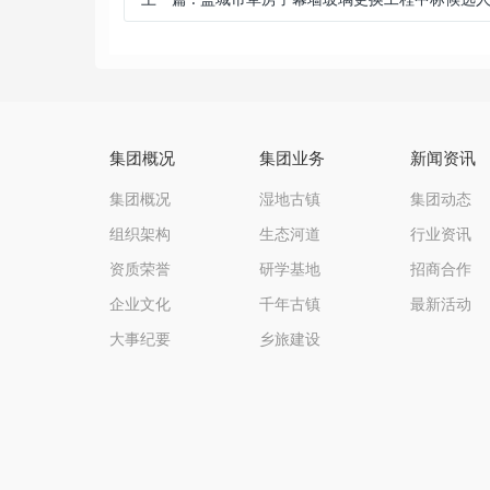
集团概况
集团业务
新闻资讯
集团概况
湿地古镇
集团动态
组织架构
生态河道
行业资讯
资质荣誉
研学基地
招商合作
企业文化
千年古镇
最新活动
大事纪要
乡旅建设