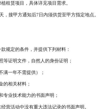
绿植租赁项目
，具体详见项目需求。
天，接甲方通知后
7日内须供货至甲方指定地点。
第一款规定的条件，并提供下列材料：
照等证明文件，自然人的身份证明；
不满一年不需提供）；
金的相关材料；
和专业技术能力的书面声明；
在经营活动中没有重大违法记录的书面声明。