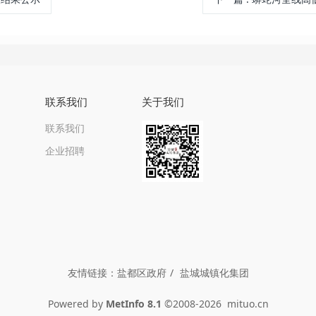
联系我们
关于我们
联系我们
企业招聘
友情链接：
盐都区政府
盐城城镇化集团
Powered by
MetInfo 8.1
©2008-2026
mituo.cn