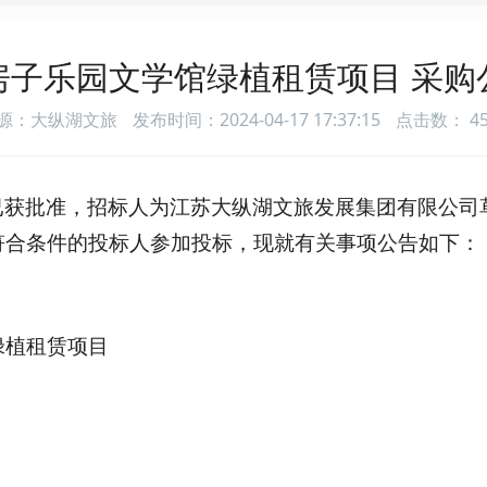
房子乐园文学馆绿植租赁项目 采购
源：大纵湖文旅
发布时间：2024-04-17 17:37:15
点击数：
4
已获批准，招标人为
江苏大纵湖文旅发展集团有限公司
符合条件的投标人参加投标，现就有关事项公告如下：
绿植租赁项目