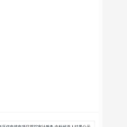
低压供电接电项目跟踪审计服务 中标候选人结果公示