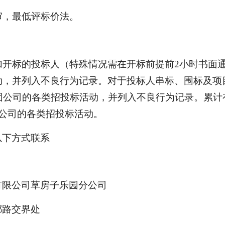
审，最低评标价法。
参加开标的投标人（特殊情况需在开标前提前2小时书面
动，并列入不良行为记录。对于投标人串标、围标及项
团公司的各类招投标活动，并列入不良行为记录。累计
公司的各类招投标活动。
以下方式联系
有限公司草房子乐园分公司
都路交界处