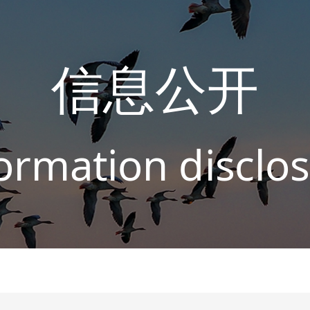
信息公开
ormation disclo