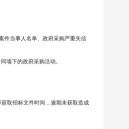
税收违法案件当事人名单、政府采购严重失信
合同项下的政府采购活动。
选择获取招标文件时间，逾期未获取造成