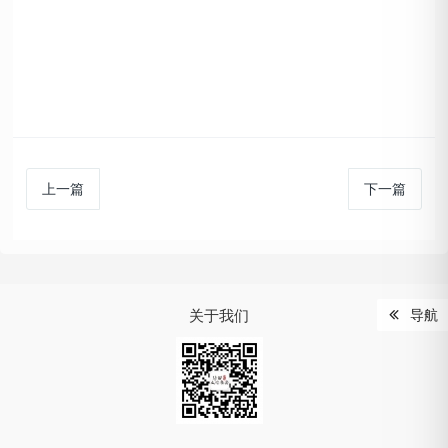
上一篇
下一篇
关于我们
导航