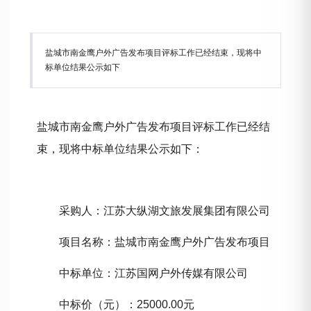
盐城市南金鹰户外广告发布项目评标工作已经结束，现将中
标单位结果公示如下
盐城市南金鹰户外广告发布项目
评标工作已经结
束，现将中标单位结果公示如下：
采购人：
江苏大纵湖文旅发展集团有限公司
项目名称：
盐城市南金鹰户外广告发布项目
中标单位：
江苏国网户外传媒有限公司
中标价（元）：
25000.00
元