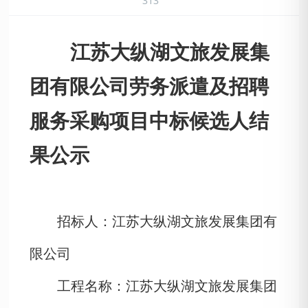
313
江苏大纵湖文旅发展集
团有限公司劳务派遣及招聘
服务采购项目
中标候选人结
果公示
招标人：
江苏大纵湖文旅发展集团有
限公司
工程名称：
江苏大纵湖文旅发展集团