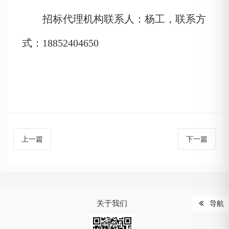
招标代理机构联系人：
杨
工，联系方
式：
18852404650
上一篇
下一篇
关于我们
导航