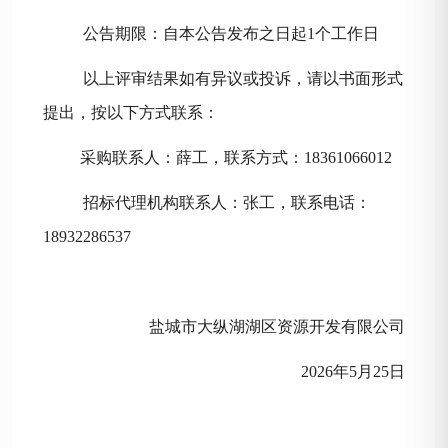
公告期限：自本公告发布之日起
1个工作日
以上评审结果如有异议或投诉，请以书面形式
提出，按以下方式联系：
采购联系人：薛工，联系方式：
18361066012
招标代理机构联系人：张工，联系电话：
18932286537
盐城市大纵湖湖区资源开发有限公司
2026年
5
月
25
日