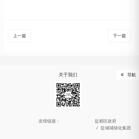
上一篇
下一篇
关于我们
导航
友情链接：
盐都区政府
盐城城镇化集团