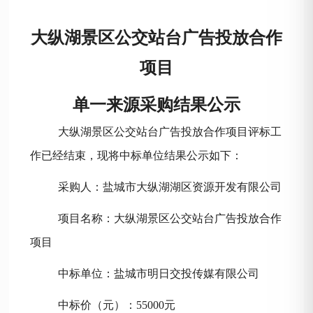
大纵湖景区公交站台广告投放合作
项目
单一来源采购结果公示
大纵湖景区公交站台广告投放合作项目
评标工
作已经结束，现将中标单位结果公示如下：
采购人：
盐城市大纵湖湖区资源开发有限公司
项目名称：
大纵湖景区公交站台广告投放合作
项目
中标单位：盐城市明日交投传媒有限公司
中标价（元）：
55000
元