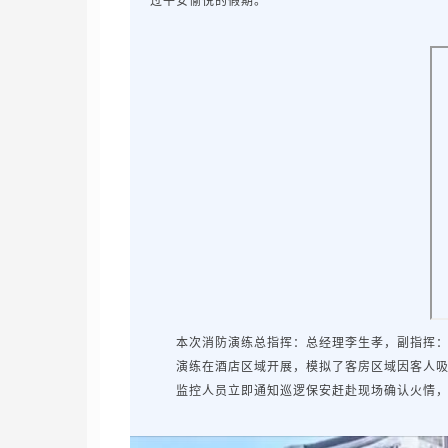
本次消防演练总指挥：总经理李生孝，副指挥
演练在酒店区域开展，模拟了客房区域因客人
监控人员立即通知巡逻保安赶赴现场确认火情