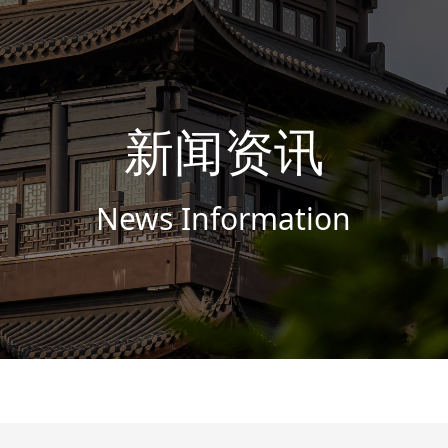
新闻资讯
News Information