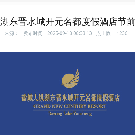
纵湖东晋水城开元名都度假酒店节
来源：
发布时间：2025-09-18 08:38:13
点击数：
1236