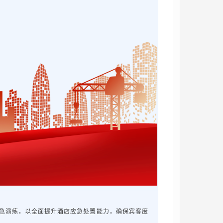
应急演练，以全面提升酒店应急处置能力，确保宾客度