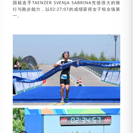
国籍选手TAENZER SVENJA SABRINA凭借强大的骑
行与跑步能力，以02:27:07的成绩获得女子组全场第
一。