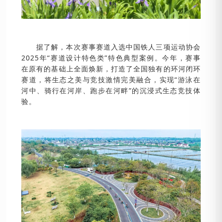
据了解，本次赛事赛道入选中国铁人三项运动协会
2025年“赛道设计特色类”特色典型案例。今年，赛事
在原有的基础上全面焕新，打造了全国独有的环河闭环
赛道，将生态之美与竞技激情完美融合，实现“游泳在
河中、骑行在河岸、跑步在河畔”的沉浸式生态竞技体
验。