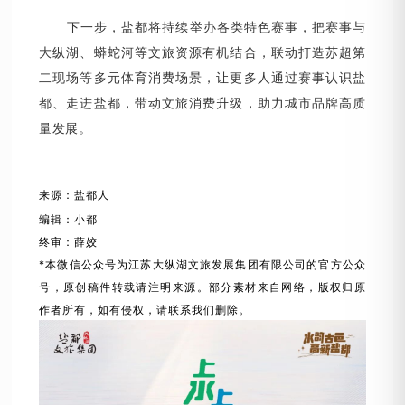
下一步，盐都将持续举办各类特色赛事，把赛事与
大纵湖、蟒蛇河等文旅资源有机结合，联动打造苏超第
二现场等多元体育消费场景，让更多人通过赛事认识盐
都、走进盐都，带动文旅消费升级，助力城市品牌高质
量发展。
来源：盐都人
编辑：小都
终审：薛姣
*本微信公众号为江苏大纵湖文旅发展集团有限公司的官方公众
号，原创稿件转载请注明来源。部分素材来自网络，版权归原
作者所有，如有侵权，请联系我们删除。