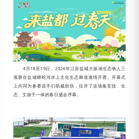
4月18至19日，2026年江苏盐城大纵湖生态铁人三
项赛在盐城蟒蛇河水上文化生态廊道激情开赛。开幕式
上共同为参赛选手们助威鼓劲，拉开了这场集竞技、生
态、文旅于一体的春日盛会序幕。