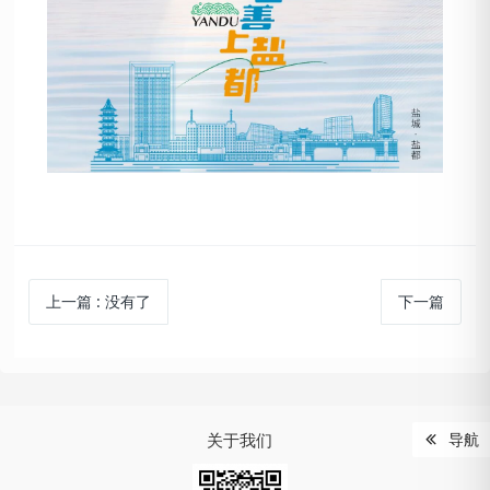
上一篇
:
没有了
下一篇
关于我们
导航