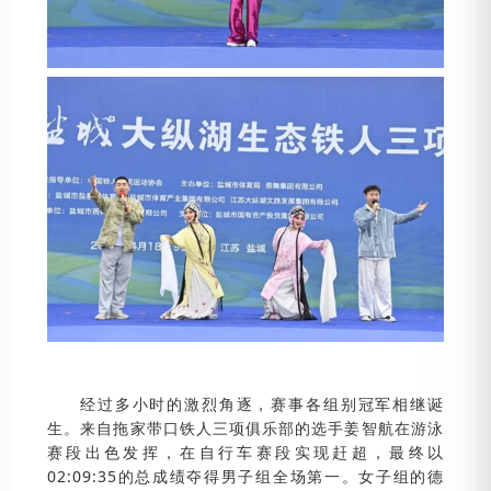
经过多小时的激烈角逐，赛事各组别冠军相继诞
生。来自拖家带口铁人三项俱乐部的选手姜智航在游泳
赛段出色发挥，在自行车赛段实现赶超，最终以
02:09:35的总成绩夺得男子组全场第一。女子组的德