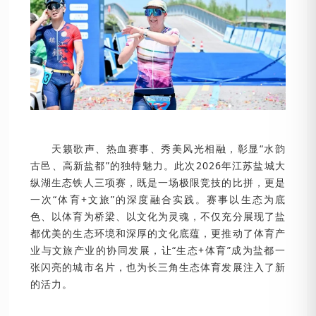
天籁歌声、热血赛事、秀美风光相融，彰显“水韵
古邑、高新盐都”的独特魅力。此次2026年江苏盐城大
纵湖生态铁人三项赛，既是一场极限竞技的比拼，更是
一次“体育+文旅”的深度融合实践。赛事以生态为底
色、以体育为桥梁、以文化为灵魂，不仅充分展现了盐
都优美的生态环境和深厚的文化底蕴，更推动了体育产
业与文旅产业的协同发展，让“生态+体育”成为盐都一
张闪亮的城市名片，也为长三角生态体育发展注入了新
的活力。